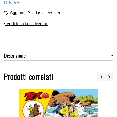
€ 5,59
Aggiungi Alla Lista Desideri
Vedi tutta la collezione
Descrizione
Prodotti correlati