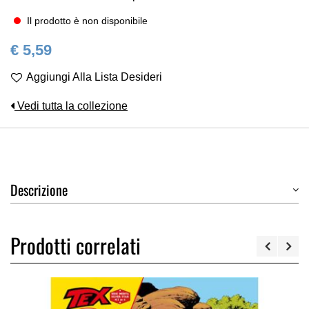
Il prodotto è non disponibile
€ 5,59
Aggiungi Alla Lista Desideri
Vedi tutta la collezione
Descrizione
Prodotti correlati