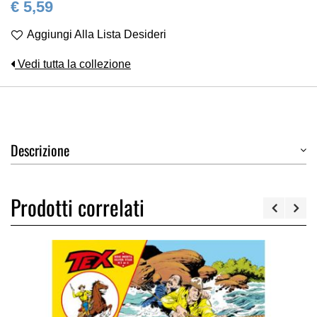
€ 5,59
Aggiungi Alla Lista Desideri
Vedi tutta la collezione
Descrizione
Prodotti correlati