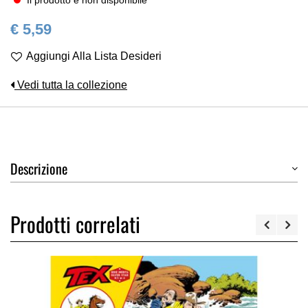
Il prodotto è non disponibile
€ 5,59
Aggiungi Alla Lista Desideri
Vedi tutta la collezione
Descrizione
Prodotti correlati