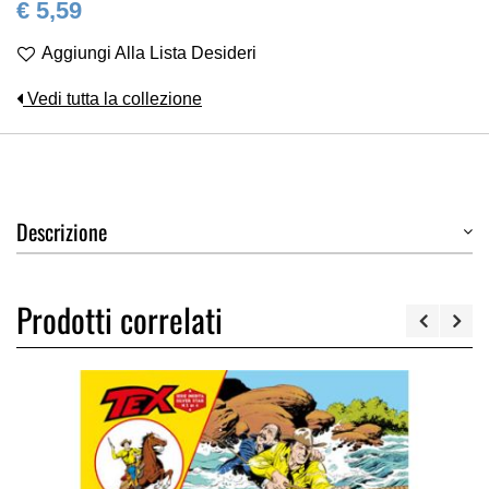
€ 5,59
Aggiungi Alla Lista Desideri
Vedi tutta la collezione
Descrizione
Prodotti correlati