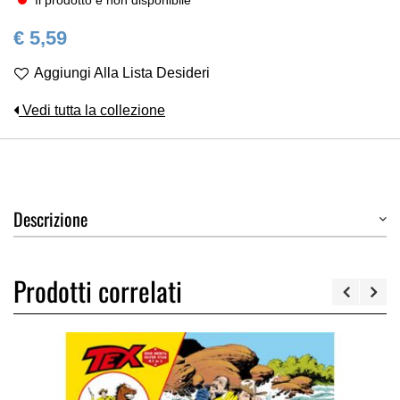
Il prodotto è non disponibile
€ 5,59
Aggiungi Alla Lista Desideri
Vedi tutta la collezione
Descrizione
Prodotti correlati