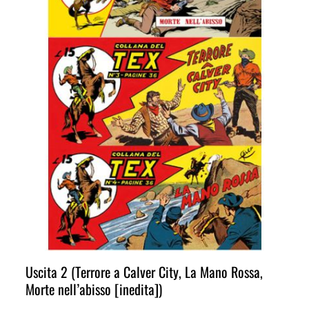
Uscita 2 (Terrore a Calver City, La Mano Rossa,
Morte nell’abisso [inedita])