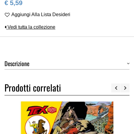
€ 5,59
Aggiungi Alla Lista Desideri
Vedi tutta la collezione
Descrizione
Prodotti correlati