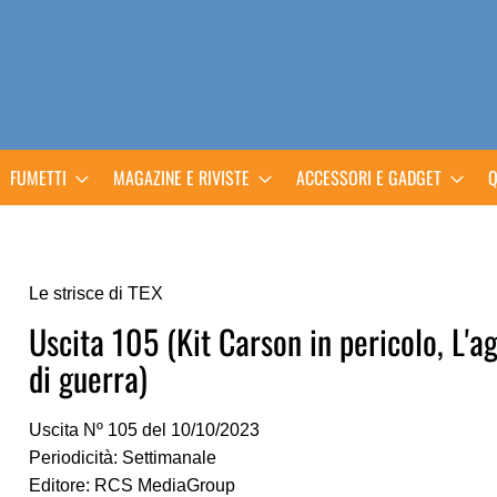
FUMETTI
MAGAZINE E RIVISTE
ACCESSORI E GADGET
Q
Le strisce di TEX
Uscita 105 (Kit Carson in pericolo, L'
di guerra)
Uscita Nº 105 del 10/10/2023
Periodicità: Settimanale
Editore: RCS MediaGroup