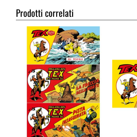
Prodotti correlati