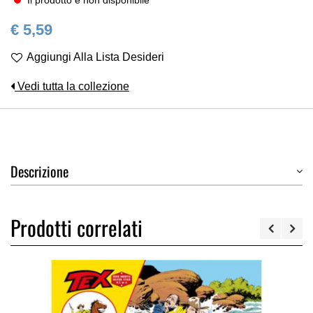
Il prodotto è non disponibile
€ 5,59
Aggiungi Alla Lista Desideri
Vedi tutta la collezione
Descrizione
Prodotti correlati