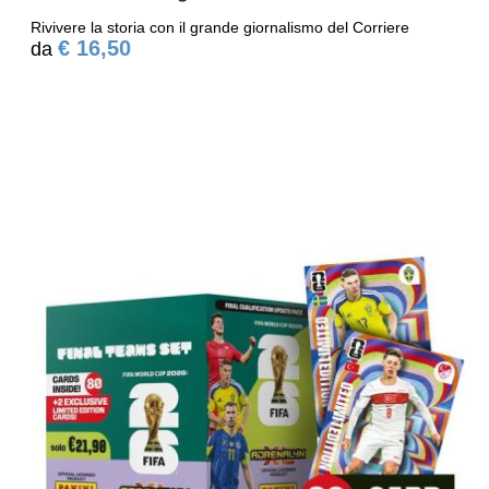
Rivivere la storia con il grande giornalismo del Corriere
€ 16,50