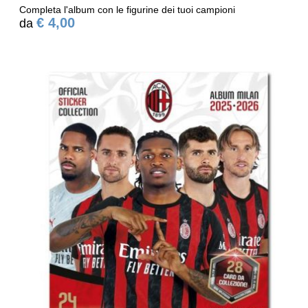
Completa l'album con le figurine dei tuoi campioni
€ 4,00