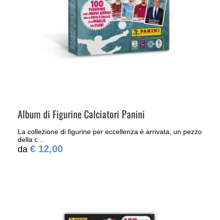
Album di Figurine Calciatori Panini
La collezione di figurine per eccellenza è arrivata, un pezzo
della c...
€ 12,00