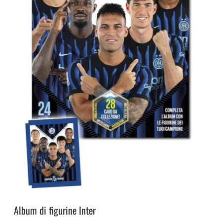
Album di figurine Inter