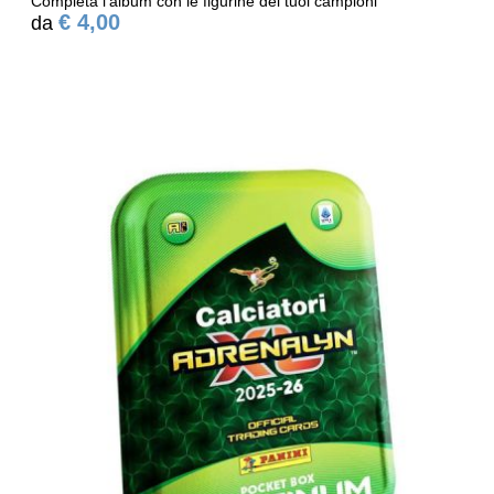
Completa l'album con le figurine dei tuoi campioni
€ 4,00