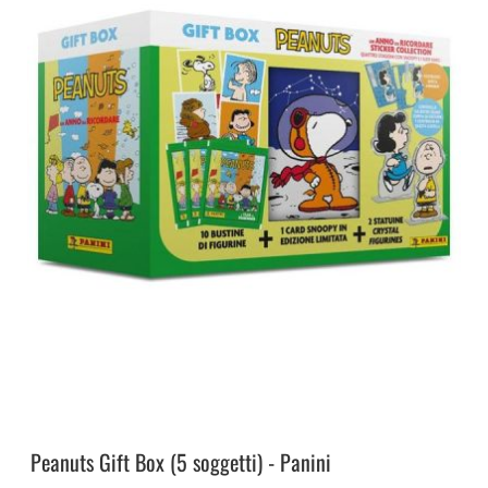
Peanuts Gift Box (5 soggetti) - Panini