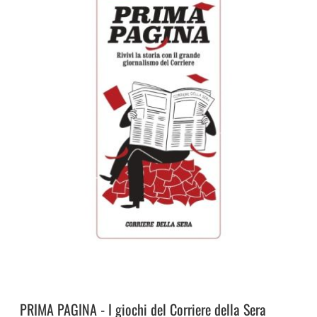
PRIMA PAGINA - I giochi del Corriere della Sera