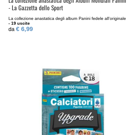
- La Gazzetta dello Sport
La collezione anastatica degli album Panini fedele all'originale
- 19 uscite
€ 6,99