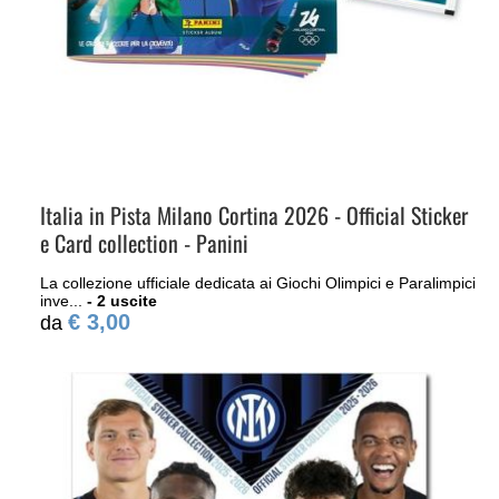
Italia in Pista Milano Cortina 2026 - Official Sticker
e Card collection - Panini
La collezione ufficiale dedicata ai Giochi Olimpici e Paralimpici
inve...
- 2 uscite
€ 3,00