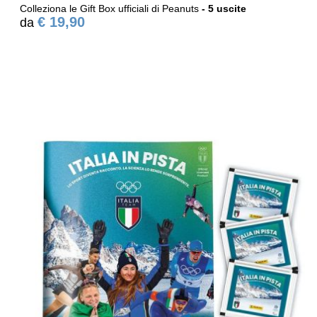
Colleziona le Gift Box ufficiali di Peanuts
- 5 uscite
€ 19,90