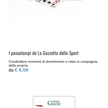
I passatempi de La Gazzetta dello Sport
Condividere momenti di divertimento e relax in compagnia
della propria...
€ 6,59