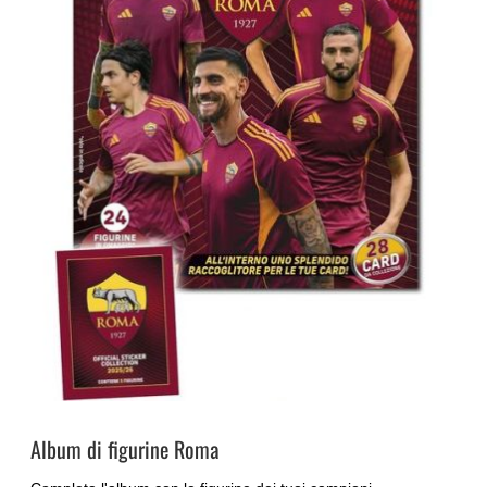
Album di figurine Roma