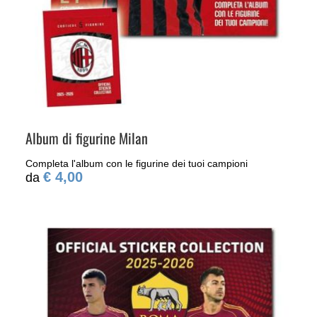
Album di figurine Milan
Completa l'album con le figurine dei tuoi campioni
€ 4,00