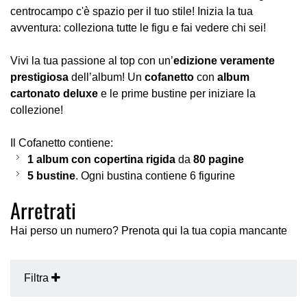
centrocampo c'è spazio per il tuo stile! Inizia la tua
avventura: colleziona tutte le figu e fai vedere chi sei!
Vivi la tua passione al top con un’
edizione veramente
prestigiosa
dell’album! Un
cofanetto
con
album
cartonato deluxe
e le prime bustine per iniziare la
collezione!
Il Cofanetto contiene:
1 album con copertina rigida
da
80 pagine
5 bustine
. Ogni bustina contiene 6 figurine
Arretrati
Hai perso un numero? Prenota qui la tua copia mancante
Filtra