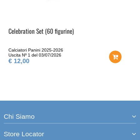
Celebration Set (60 figurine)
Calciatori Panini 2025-2026
Uscita Nº 1 del 03/07/2026
€ 12,00
Chi Siamo
Store Locator