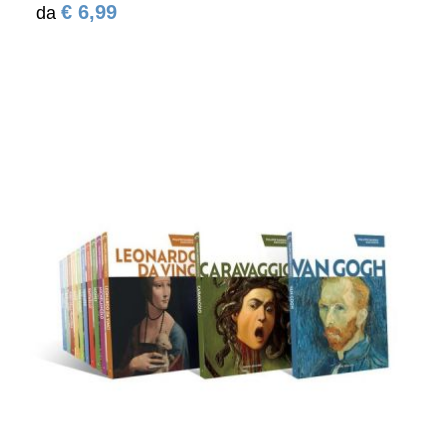
€ 6,99