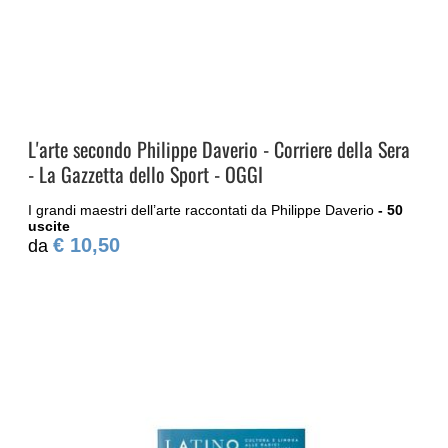
L'arte secondo Philippe Daverio - Corriere della Sera
- La Gazzetta dello Sport - OGGI
I grandi maestri dell’arte raccontati da Philippe Daverio
- 50
uscite
€ 10,50