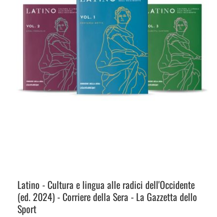
Latino - Cultura e lingua alle radici dell'Occidente
(ed. 2024) - Corriere della Sera - La Gazzetta dello
Sport