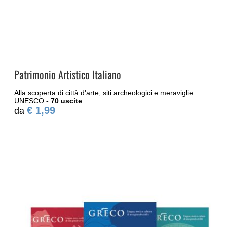
Patrimonio Artistico Italiano
Alla scoperta di città d'arte, siti archeologici e meraviglie
UNESCO
- 70 uscite
€ 1,99