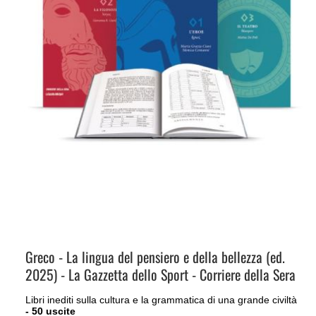
Greco - La lingua del pensiero e della bellezza (ed.
2025) - La Gazzetta dello Sport - Corriere della Sera
Libri inediti sulla cultura e la grammatica di una grande civiltà
- 50 uscite