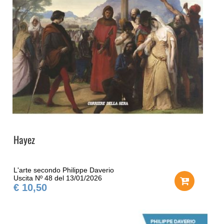
Hayez
L'arte secondo Philippe Daverio
Uscita Nº 48 del 13/01/2026
€ 10,50