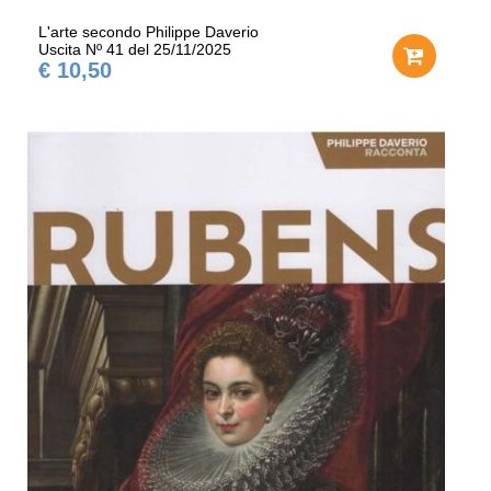
L'arte secondo Philippe Daverio
Uscita Nº 41 del 25/11/2025
€ 10,50