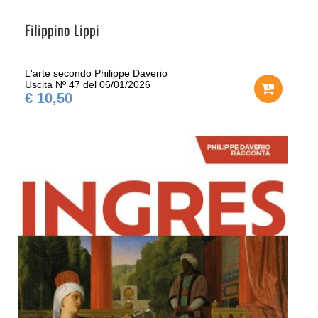
Filippino Lippi
L'arte secondo Philippe Daverio
Uscita Nº 47 del 06/01/2026
€ 10,50