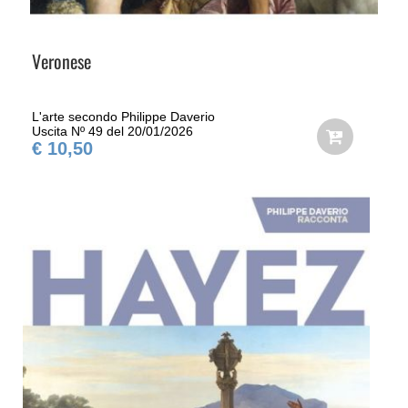
Veronese
L'arte secondo Philippe Daverio
Uscita Nº 49 del 20/01/2026
€ 10,50