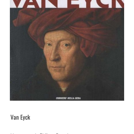
Van Eyck