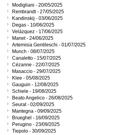
Modigliani - 20/05/2025
Rembrandt - 27/05/2025
Kandinskij - 03/06/2025
Degas - 10/06/2025
Velázquez - 17/06/2025
Manet - 24/06/2025
Artemisia Gentileschi - 01/07/2025
Munch - 08/07/2025
Canaletto - 15/07/2025
Cézanne - 22/07/2025
Masaccio - 29/07/2025
Klee - 05/08/2025
Gauguin - 12/08/2025
Schiele - 19/08/2025
Beato Angelico - 26/08/2025
Seurat - 02/09/2025
Mantegna - 09/09/2025
Brueghel - 16/09/2025
Perugino - 23/09/2025
Tiepolo - 30/09/2025