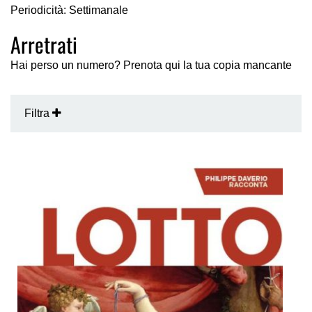
Periodicità: Settimanale
Arretrati
Hai perso un numero? Prenota qui la tua copia mancante
Filtra