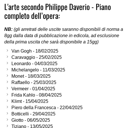
L'arte secondo Philippe Daverio - Piano
completo dell’opera:
NB:
(gli arretrati delle uscite saranno disponibili di norma a
8gg dalla data di pubblicazione in edicola, ad esclusione
della prima uscita che sarà disponibile a 15gg)
Van Gogh - 18/02/2025
Caravaggio - 25/02/2025
Leonardo - 04/03/2025
Michelangelo - 11/03/2025
Monet - 18/03/2025
Raffaello - 25/03/2025
Vermeer - 01/04/2025
Frida Kahlo - 08/04/2025
Klimt - 15/04/2025
Piero della Francesca - 22/04/2025
Botticelli - 29/04/2025
Giotto - 06/05/2025
Tiziano - 13/05/2025