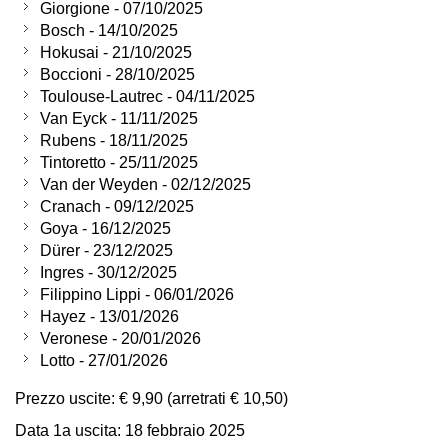
Giorgione - 07/10/2025
Bosch - 14/10/2025
Hokusai - 21/10/2025
Boccioni - 28/10/2025
Toulouse-Lautrec - 04/11/2025
Van Eyck - 11/11/2025
Rubens - 18/11/2025
Tintoretto - 25/11/2025
Van der Weyden - 02/12/2025
Cranach - 09/12/2025
Goya - 16/12/2025
Dürer - 23/12/2025
Ingres - 30/12/2025
Filippino Lippi - 06/01/2026
Hayez - 13/01/2026
Veronese - 20/01/2026
Lotto - 27/01/2026
Prezzo uscite: € 9,90 (arretrati € 10,50)
Data 1a uscita: 18 febbraio 2025