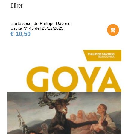
Dürer
L'arte secondo Philippe Daverio
Uscita Nº 45 del 23/12/2025
€ 10,50