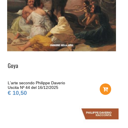
Goya
L'arte secondo Philippe Daverio
Uscita Nº 44 del 16/12/2025
€ 10,50