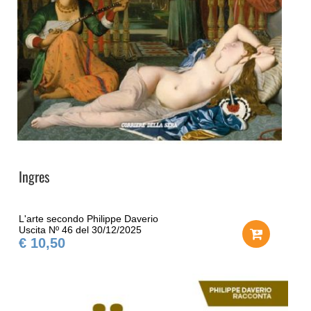
Ingres
L'arte secondo Philippe Daverio
Uscita Nº 46 del 30/12/2025
€ 10,50