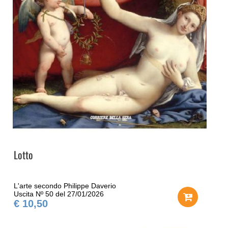
Lotto
L'arte secondo Philippe Daverio
Uscita Nº 50 del 27/01/2026
€ 10,50