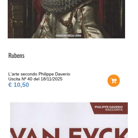
Rubens
L'arte secondo Philippe Daverio
Uscita Nº 40 del 18/11/2025
€ 10,50