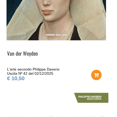
Van der Weyden
L'arte secondo Philippe Daverio
Uscita Nº 42 del 02/12/2025
€ 10,50