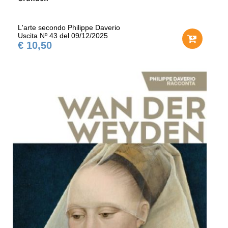
L'arte secondo Philippe Daverio
Uscita Nº 43 del 09/12/2025
€ 10,50