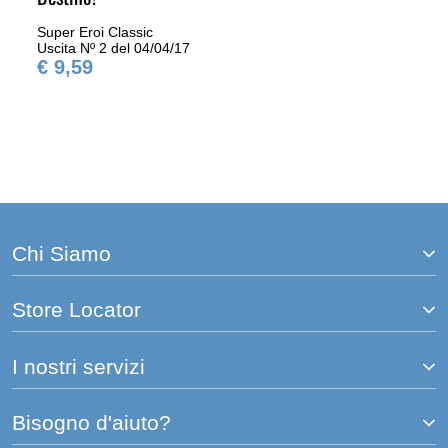
Super Eroi Classic
Uscita Nº 2 del 04/04/17
€ 9,59
Chi Siamo
Store Locator
I nostri servizi
Bisogno d'aiuto?