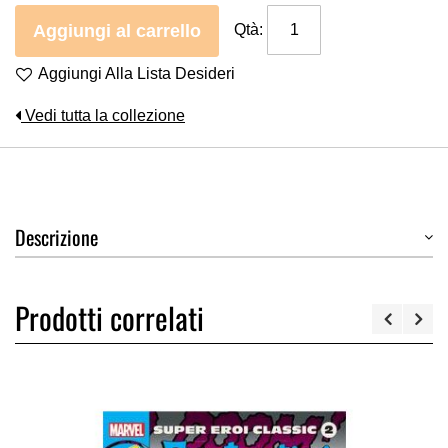
Aggiungi al carrello
Qtà:
Aggiungi Alla Lista Desideri
Vedi tutta la collezione
Descrizione
Prodotti correlati