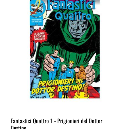
Fantastici Quattro 1 - Prigionieri del Dottor
Destino!