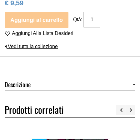
€ 9,59
Aggiungi al carrello
Qtà:
Aggiungi Alla Lista Desideri
Vedi tutta la collezione
Descrizione
Prodotti correlati