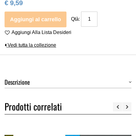
€ 9,59
Aggiungi al carrello
Qtà:
Aggiungi Alla Lista Desideri
Vedi tutta la collezione
Descrizione
Prodotti correlati