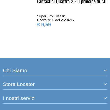
Fantastici Quattro 2 - Il principe di Atlantide
Super Eroi Classic
Uscita Nº 5 del 25/04/17
€ 9,59
Chi Siamo
Store Locator
I nostri servizi