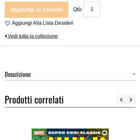
Aggiungi al carrello
Qtà:
Aggiungi Alla Lista Desideri
Vedi tutta la collezione
Descrizione
Prodotti correlati