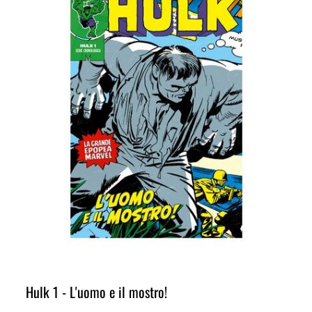
Hulk 1 - L'uomo e il mostro!