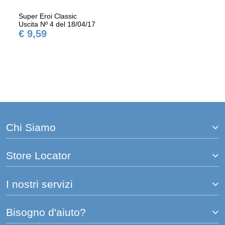
Super Eroi Classic
Uscita Nº 4 del 18/04/17
€ 9,59
Chi Siamo
Store Locator
I nostri servizi
Bisogno d'aiuto?