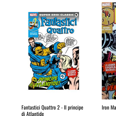
Fantastici Quattro 2 - Il principe
Iron Ma
di Atlantide