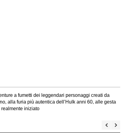
vventure a fumetti dei leggendari personaggi creati da
, alla furia più autentica dell’Hulk anni 60, alle gesta
 realmente iniziato