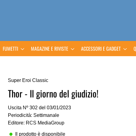
FUMETTI
MAGAZINE E RIVISTE
ACCESSORI E GADGET
Q
Super Eroi Classic
Thor - Il giorno del giudizio!
Uscita Nº 302 del 03/01/2023
Periodicità: Settimanale
Editore: RCS MediaGroup
Il prodotto è disponibile