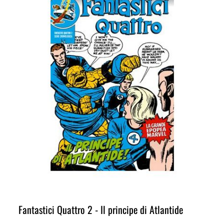
Fantastici Quattro 2 - Il principe di Atlantide