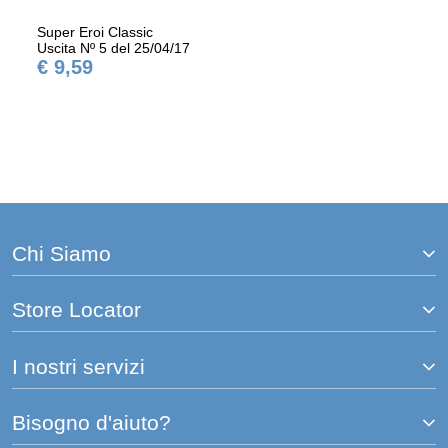
Super Eroi Classic
Uscita Nº 5 del 25/04/17
€ 9,59
Chi Siamo
Store Locator
I nostri servizi
Bisogno d'aiuto?