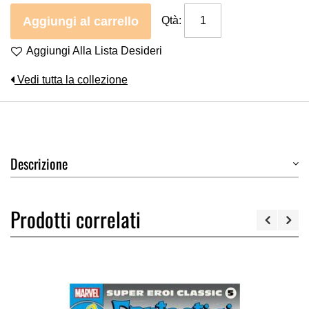
Aggiungi al carrello
Qtà:
Aggiungi Alla Lista Desideri
Vedi tutta la collezione
Descrizione
Prodotti correlati