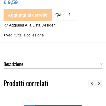
€ 9,59
Aggiungi al carrello
Qtà:
Aggiungi Alla Lista Desideri
Vedi tutta la collezione
Descrizione
Prodotti correlati