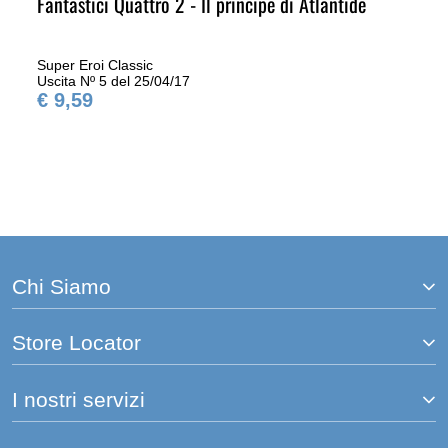
Fantastici Quattro 2 - Il principe di Atlantide
Super Eroi Classic
Uscita Nº 5 del 25/04/17
€ 9,59
Chi Siamo
Store Locator
I nostri servizi