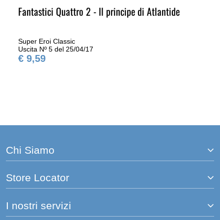
Fantastici Quattro 2 - Il principe di Atlantide
Super Eroi Classic
Uscita Nº 5 del 25/04/17
€ 9,59
Chi Siamo
Store Locator
I nostri servizi