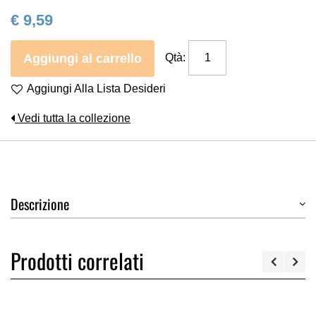
€ 9,59
Aggiungi al carrello
Qtà:
Aggiungi Alla Lista Desideri
Vedi tutta la collezione
Descrizione
Prodotti correlati