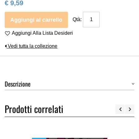
€ 9,59
Aggiungi al carrello
Qtà:
Aggiungi Alla Lista Desideri
Vedi tutta la collezione
Descrizione
Prodotti correlati