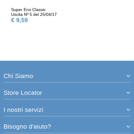
Super Eroi Classic
Uscita Nº 5 del 25/04/17
€ 9,59
Chi Siamo
Store Locator
I nostri servizi
Bisogno d'aiuto?