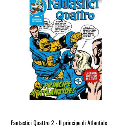
Fantastici Quattro 2 - Il principe di Atlantide