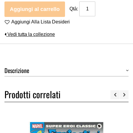
Aggiungi al carrello
Qtà:
Aggiungi Alla Lista Desideri
Vedi tutta la collezione
Descrizione
Prodotti correlati