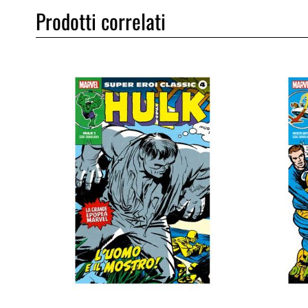
Prodotti correlati