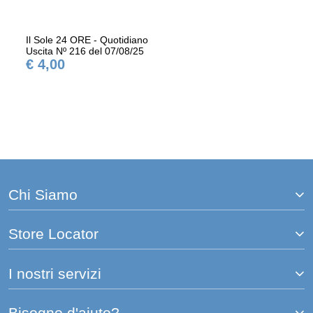
Il Sole 24 ORE - Quotidiano
Uscita Nº 216 del 07/08/25
€ 4,00
Chi Siamo
Store Locator
I nostri servizi
Bisogno d'aiuto?