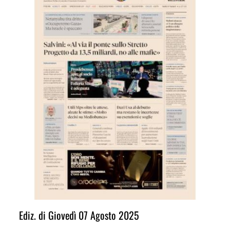
Ediz. di Giovedì 07 Agosto 2025