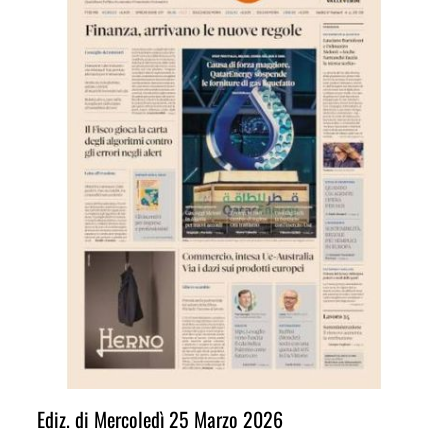
Ediz. di Mercoledì 25 Marzo 2026