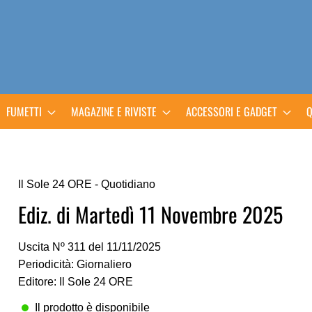
FUMETTI
MAGAZINE E RIVISTE
ACCESSORI E GADGET
Q
Il Sole 24 ORE - Quotidiano
Ediz. di Martedì 11 Novembre 2025
Uscita Nº 311 del 11/11/2025
Periodicità: Giornaliero
Editore: Il Sole 24 ORE
Il prodotto è disponibile