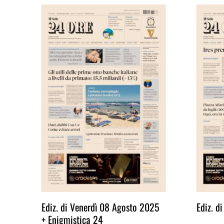
Ediz. di Venerdì 08 Agosto 2025
Ediz. d
+ Enigmistica 24