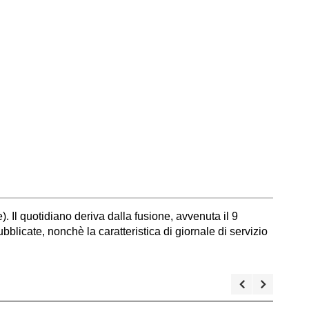
). Il quotidiano deriva dalla fusione, avvenuta il 9
bblicate, nonchè la caratteristica di giornale di servizio