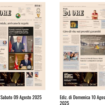
i Sabato 09 Agosto 2025
Ediz. di Domenica 10 Agos
2025