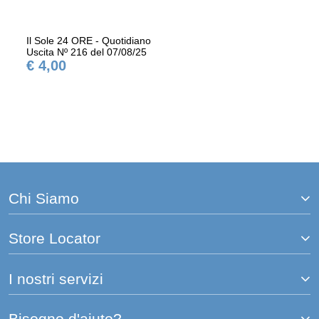
Il Sole 24 ORE - Quotidiano
Uscita Nº 216 del 07/08/25
€ 4,00
Chi Siamo
Store Locator
I nostri servizi
Bisogno d'aiuto?