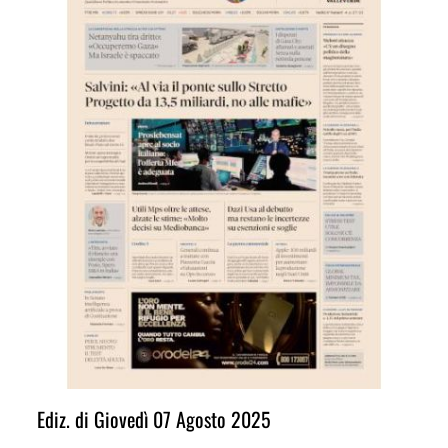
Ediz. di Giovedì 07 Agosto 2025