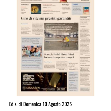
Ediz. di Domenica 10 Agosto 2025