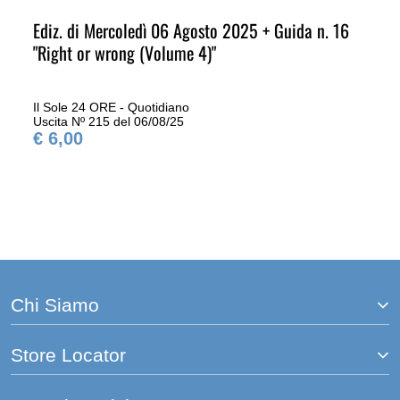
Ediz. di Mercoledì 06 Agosto 2025 + Guida n. 16
"Right or wrong (Volume 4)"
Il Sole 24 ORE - Quotidiano
Uscita Nº 215 del 06/08/25
€ 6,00
Chi Siamo
Store Locator