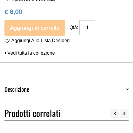
€ 6,00
Aggiungi al carrello
Qtà:
Aggiungi Alla Lista Desideri
Vedi tutta la collezione
Descrizione
Prodotti correlati