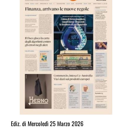
Ediz. di Mercoledì 25 Marzo 2026