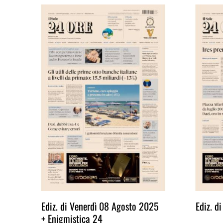
Ediz. di Venerdì 08 Agosto 2025
Ediz. d
+ Enigmistica 24