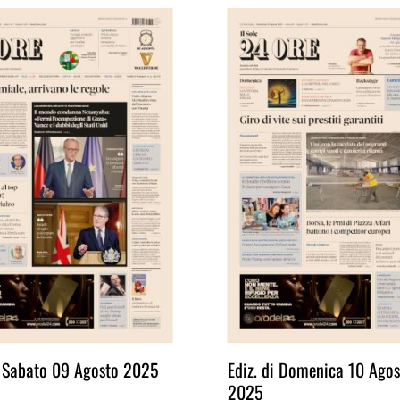
i Sabato 09 Agosto 2025
Ediz. di Domenica 10 Agos
2025