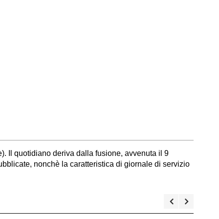
). Il quotidiano deriva dalla fusione, avvenuta il 9
bblicate, nonchè la caratteristica di giornale di servizio