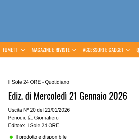
FUMETTI
MAGAZINE E RIVISTE
ACCESSORI E GADGET
Q
Il Sole 24 ORE - Quotidiano
Ediz. di Mercoledì 21 Gennaio 2026
Uscita Nº 20 del 21/01/2026
Periodicità: Giornaliero
Editore: Il Sole 24 ORE
Il prodotto è disponibile