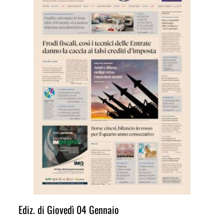
Ediz. di Giovedì 04 Gennaio