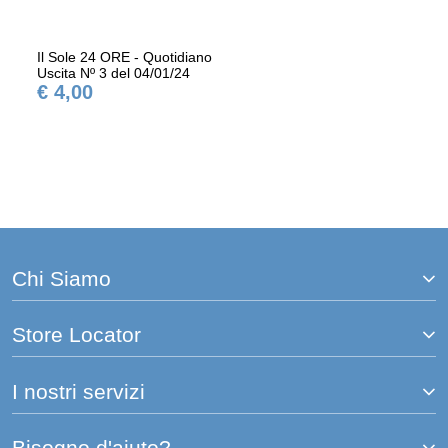
Il Sole 24 ORE - Quotidiano
Uscita Nº 3 del 04/01/24
€ 4,00
Chi Siamo
Store Locator
I nostri servizi
Bisogno d'aiuto?