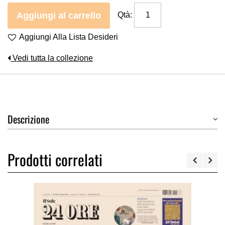
Aggiungi al carrello
Qtà:
Aggiungi Alla Lista Desideri
Vedi tutta la collezione
Descrizione
Prodotti correlati