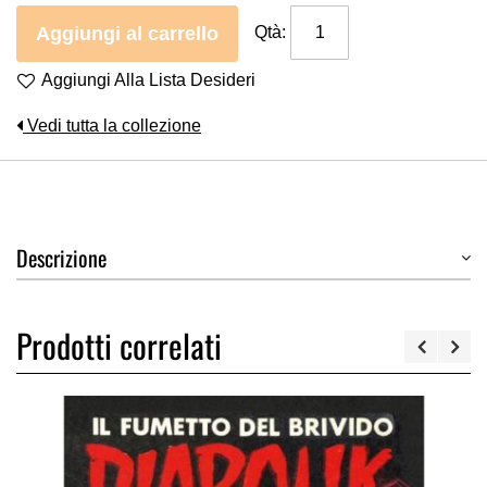
Aggiungi al carrello
Qtà:
Aggiungi Alla Lista Desideri
Vedi tutta la collezione
Descrizione
Prodotti correlati