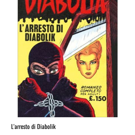
L'arresto di Diabolik