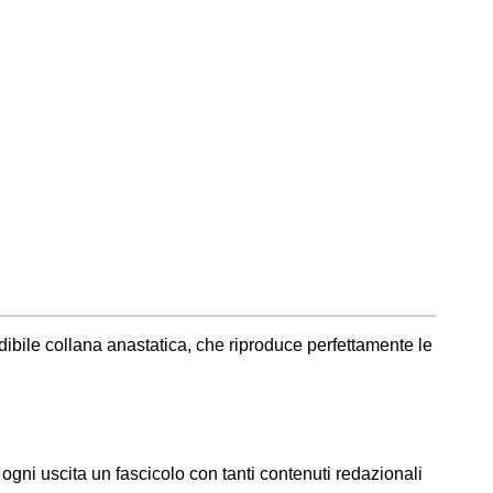
edibile collana anastatica, che riproduce perfettamente le
 ogni uscita un fascicolo con tanti contenuti redazionali