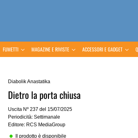
FUMETTI
MAGAZINE E RIVISTE
ACCESSORI E GADGET
Q
Diabolik Anastatika
Dietro la porta chiusa
Uscita Nº 237 del 15/07/2025
Periodicità: Settimanale
Editore: RCS MediaGroup
Il prodotto è disponibile