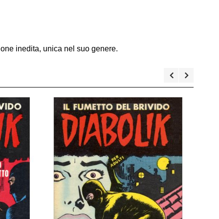
ione inedita, unica nel suo genere.