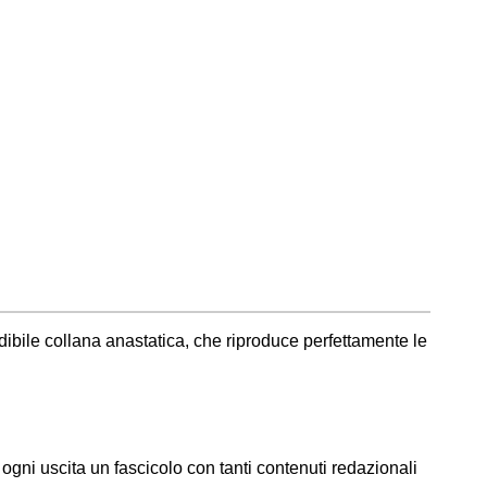
edibile collana anastatica, che riproduce perfettamente le
 ogni uscita un fascicolo con tanti contenuti redazionali