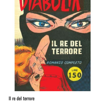
Il re del terrore