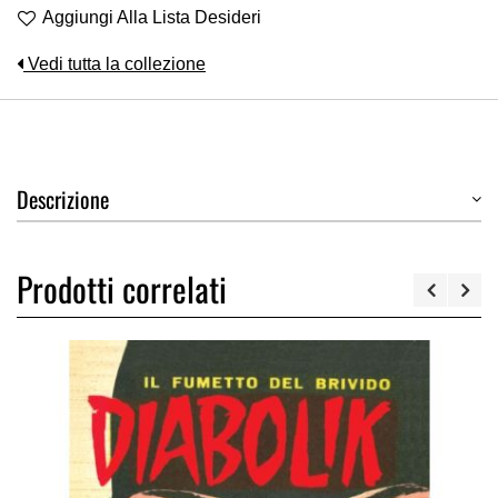
Aggiungi Alla Lista Desideri
Vedi tutta la collezione
Descrizione
Prodotti correlati