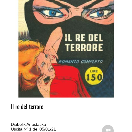
Il re del terrore
Diabolik Anastatika
Uscita Nº 1 del 05/01/21