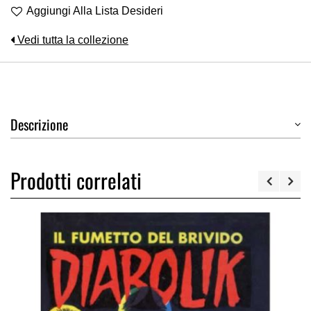
Aggiungi Alla Lista Desideri
Vedi tutta la collezione
Descrizione
Prodotti correlati