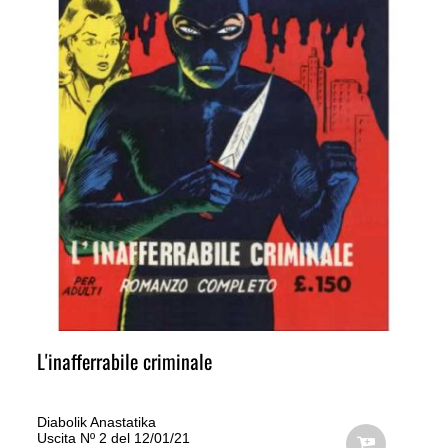
L'inafferrabile criminale
Diabolik Anastatika
Uscita Nº 2 del 12/01/21