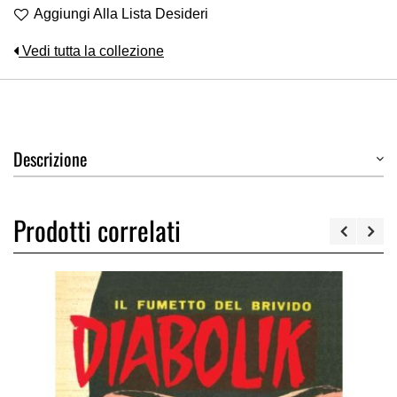
Aggiungi Alla Lista Desideri
Vedi tutta la collezione
Descrizione
Prodotti correlati