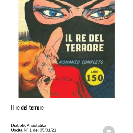
Il re del terrore
Diabolik Anastatika
Uscita Nº 1 del 05/01/21