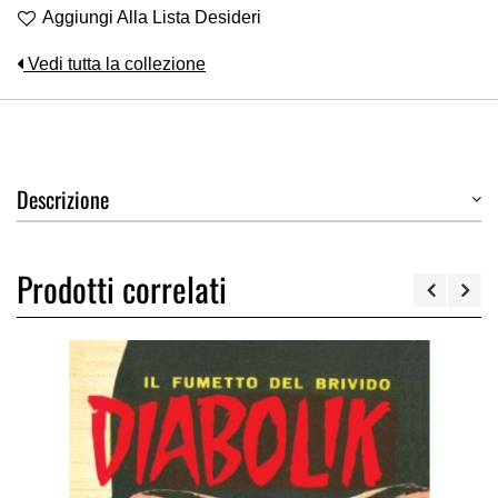
Aggiungi Alla Lista Desideri
Vedi tutta la collezione
Descrizione
Prodotti correlati