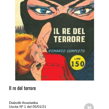
Il re del terrore
Diabolik Anastatika
Uscita Nº 1 del 05/01/21