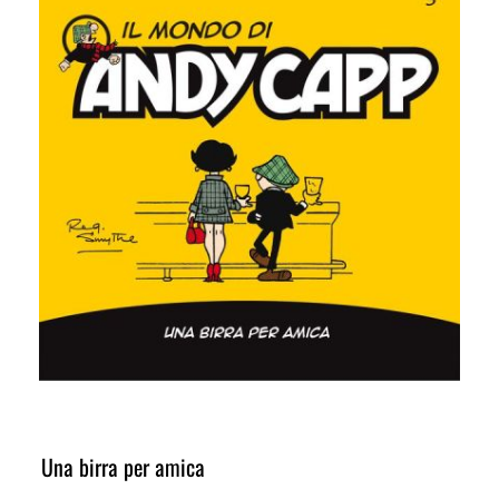
Una birra per amica