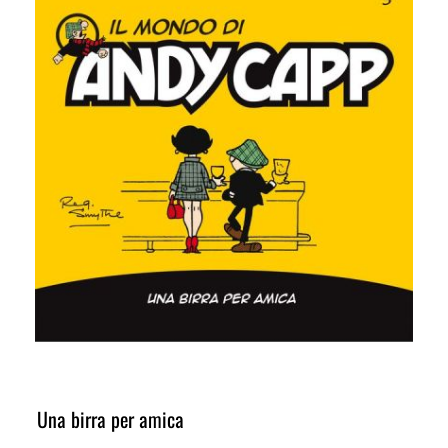
Una birra per amica