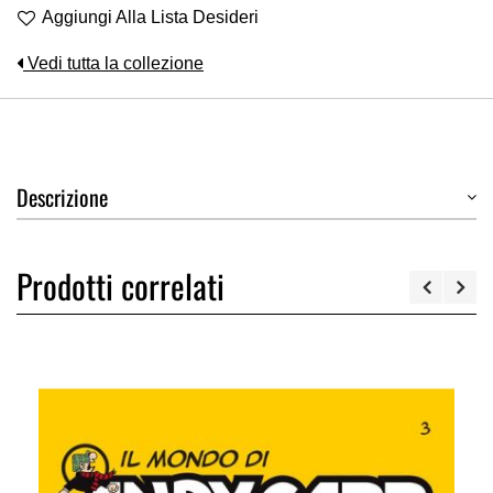
Aggiungi Alla Lista Desideri
Vedi tutta la collezione
Descrizione
Prodotti correlati