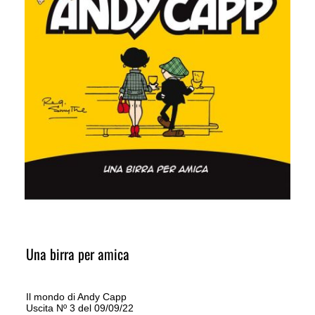
Una birra per amica
Il mondo di Andy Capp
Uscita Nº 3 del 09/09/22