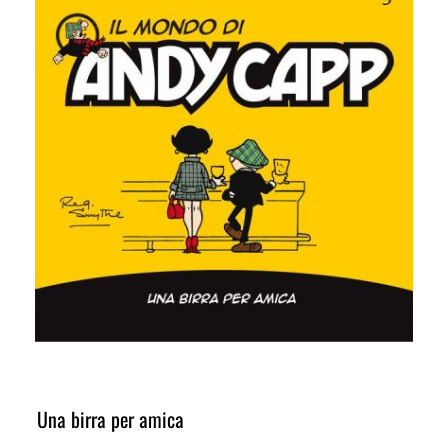
Una birra per amica