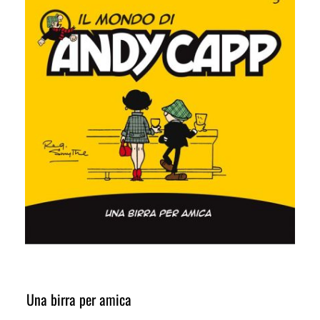
Una birra per amica