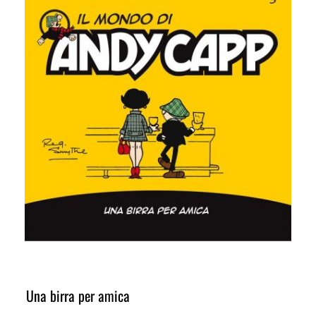
Una birra per amica