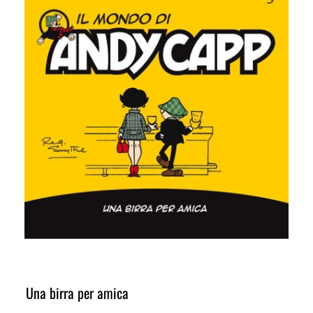
Una birra per amica