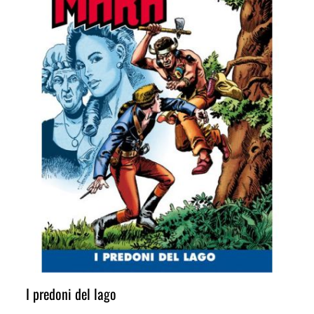
I predoni del lago