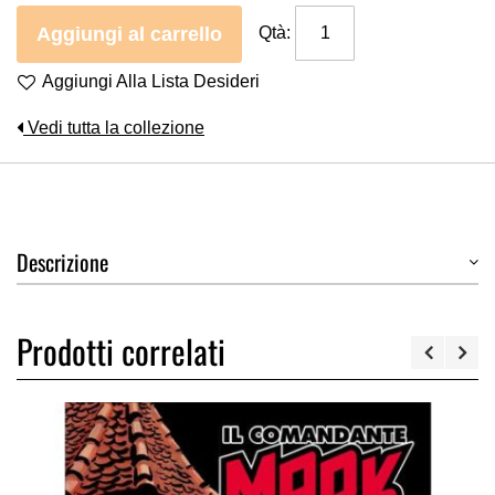
Aggiungi al carrello
Qtà:
Aggiungi Alla Lista Desideri
Vedi tutta la collezione
Descrizione
Prodotti correlati