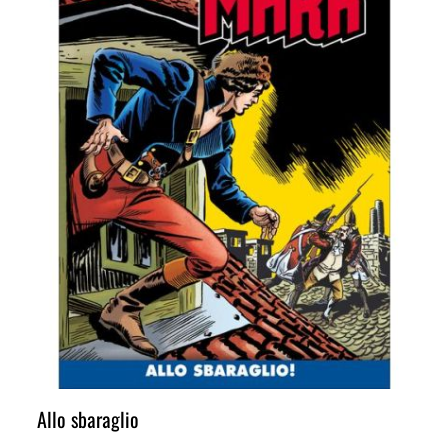
Allo sbaraglio